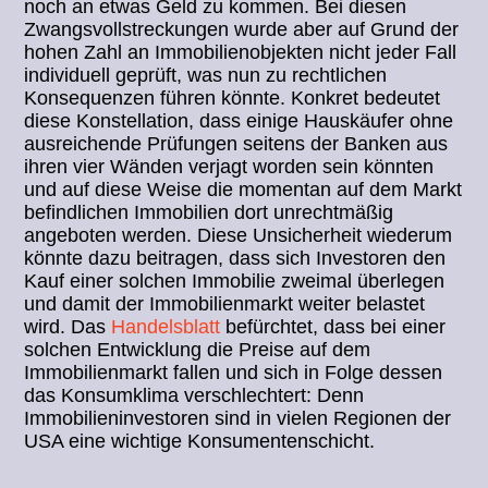
noch an etwas Geld zu kommen. Bei diesen
Zwangsvollstreckungen wurde aber auf Grund der
hohen Zahl an Immobilienobjekten nicht jeder Fall
individuell geprüft, was nun zu rechtlichen
Konsequenzen führen könnte. Konkret bedeutet
diese Konstellation, dass einige Hauskäufer ohne
ausreichende Prüfungen seitens der Banken aus
ihren vier Wänden verjagt worden sein könnten
und auf diese Weise die momentan auf dem Markt
befindlichen Immobilien dort unrechtmäßig
angeboten werden. Diese Unsicherheit wiederum
könnte dazu beitragen, dass sich Investoren den
Kauf einer solchen Immobilie zweimal überlegen
und damit der Immobilienmarkt weiter belastet
wird. Das
Handelsblatt
befürchtet, dass bei einer
solchen Entwicklung die Preise auf dem
Immobilienmarkt fallen und sich in Folge dessen
das Konsumklima verschlechtert: Denn
Immobilieninvestoren sind in vielen Regionen der
USA eine wichtige Konsumentenschicht.