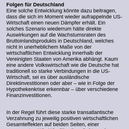
Folgen für Deutschland
Eine solche Entwicklung könnte dazu beitragen,
dass die sich im Moment wieder aufrappelnde US-
Wirtschaft einen neuen Dämpfer erhält. Ein
solches Szenario wiederrum hätte direkte
Auswirkungen auf die Wachstumsraten des
Bruttoinlandsprodukts in Deutschland, welches
nicht in unerheblichem Maße von der
wirtschaftlichen Entwicklung innerhalb der
Vereinigten Staaten von Amerika abhängt. Kaum
eine andere Volkswirtschaft wie die Deutsche hat
traditionell so starke Verbindungen in die US-
Wirtschaft, sei es über ausländische
Direktinvestitionen oder aber – wie in Folge der
Hypothekenkrise erkennbar – über verschiedene
Finanzinvestitionen.
In der Regel führt diese starke transatlantische
Verzahnung zu jeweilig positiven wirtschaftlichen
Gesamteffekten auf beiden Seiten, einer