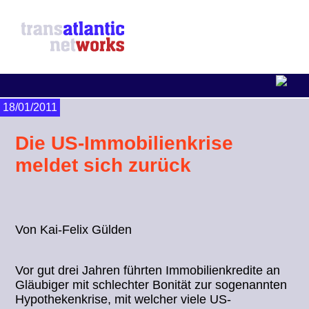
18/01/2011
Die US-Immobilienkrise
meldet sich zurück
Von Kai-Felix Gülden
Vor gut drei Jahren führten Immobilienkredite an
Gläubiger mit schlechter Bonität zur sogenannten
Hypothekenkrise, mit welcher viele US-