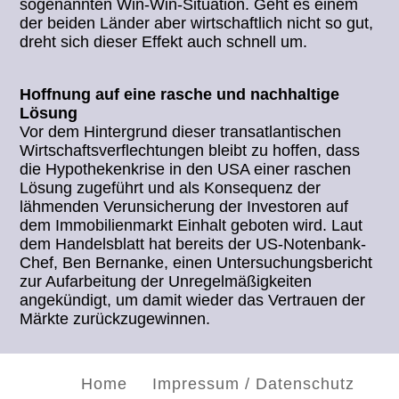
sogenannten Win-Win-Situation. Geht es einem
der beiden Länder aber wirtschaftlich nicht so gut,
dreht sich dieser Effekt auch schnell um.
Hoffnung auf eine rasche und nachhaltige
Lösung
Vor dem Hintergrund dieser transatlantischen
Wirtschaftsverflechtungen bleibt zu hoffen, dass
die Hypothekenkrise in den USA einer raschen
Lösung zugeführt und als Konsequenz der
lähmenden Verunsicherung der Investoren auf
dem Immobilienmarkt Einhalt geboten wird. Laut
dem Handelsblatt hat bereits der US-Notenbank-
Chef, Ben Bernanke, einen Untersuchungsbericht
zur Aufarbeitung der Unregelmäßigkeiten
angekündigt, um damit wieder das Vertrauen der
Märkte zurückzugewinnen.
Home
Impressum / Datenschutz