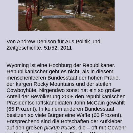
Von Andrew Denison für Aus Politik und
Zeitgeschichte, 51/52, 2011
Wyoming ist eine Hochburg der Republikaner.
Republikanischer geht es nicht, als in diesem
menschenleeren Bundesstaat der hohen Prärie,
der kargen Rocky Mountains und der steifen
Cowboyhüte. Nirgendwo sonst hat ein so großer
Anteil der Bevölkerung 2008 den republikanischen
Präsidentschaftskandidaten John McCain gewählt
(65 Prozent). In keinem anderen Bundesstaat
besitzen so viele Bürger eine Waffe (60 Prozent).
Entsprechend sind die Botschaften der Aufkleber
auf den großen
pickup trucks
, die – oft mit Gewehr