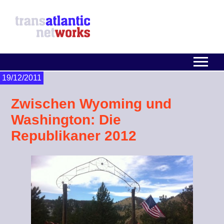
19/12/2011
Zwischen Wyoming und
Washington: Die
Republikaner 2012