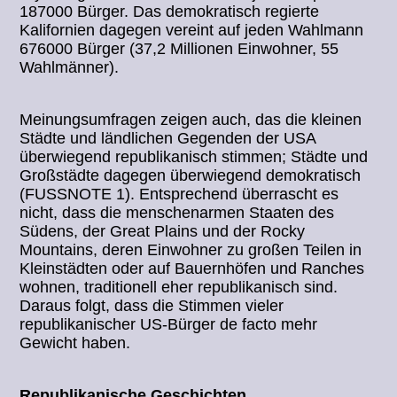
187000 Bürger. Das demokratisch regierte
Kalifornien dagegen vereint auf jeden Wahlmann
676000 Bürger (37,2 Millionen Einwohner, 55
Wahlmänner).
Meinungsumfragen zeigen auch, das die kleinen
Städte und ländlichen Gegenden der USA
überwiegend republikanisch stimmen; Städte und
Großstädte dagegen überwiegend demokratisch
(FUSSNOTE 1). Entsprechend überrascht es
nicht, dass die menschenarmen Staaten des
Südens, der Great Plains und der Rocky
Mountains, deren Einwohner zu großen Teilen in
Kleinstädten oder auf Bauernhöfen und Ranches
wohnen, traditionell eher republikanisch sind.
Daraus folgt, dass die Stimmen vieler
republikanischer US-Bürger de facto mehr
Gewicht haben.
Republikanische Geschichten