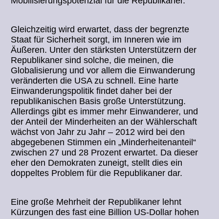
Mobilisierungspotenzial für die Republikaner.
Gleichzeitig wird erwartet, dass der begrenzte
Staat für Sicherheit sorgt, im Inneren wie im
Äußeren. Unter den stärksten Unterstützern der
Republikaner sind solche, die meinen, die
Globalisierung und vor allem die Einwanderung
veränderten die USA zu schnell. Eine harte
Einwanderungspolitik findet daher bei der
republikanischen Basis große Unterstützung.
Allerdings gibt es immer mehr Einwanderer, und
der Anteil der Minderheiten an der Wählerschaft
wächst von Jahr zu Jahr – 2012 wird bei den
abgegebenen Stimmen ein „Minderheitenanteil“
zwischen 27 und 28 Prozent erwartet. Da dieser
eher den Demokraten zuneigt, stellt dies ein
doppeltes Problem für die Republikaner dar.
Eine große Mehrheit der Republikaner lehnt
Kürzungen des fast eine Billion US-Dollar hohen