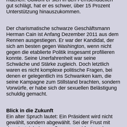
gut schlägt, hat er es schwer, über 15 Prozent
Unterstützung hinauszukommen.
Der charismatische schwarze Geschäftsmann
Herman Cain ist Anfang Dezember 2011 aus dem
Rennen ausgestiegen. Er war der Kandidat, der
sich am besten gegen Washington, wenn nicht
gegen die etablierte Politik insgesamt profilieren
konnte. Seine Unerfahrenheit war seine
Schwäche und Stärke zugleich. Doch letztlich
waren es nicht komplexe politische Fragen, bei
denen er gelegentlich ins Schwanken kam, die
seine Kampagne zum Stillstand brachten, sondern
Vorwürfe, er habe sich der sexuellen Belästigung
schuldig gemacht.
Blick in die Zukunft
Ein alter Spruch lautet: Ein Präsident wird nicht
gewählt, sondern abgewählt. Sei der Frust mit