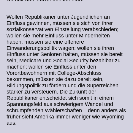
Wollen Republikaner unter Jugendlichen an
Einfluss gewinnen, müssen sie sich von ihrer
sozialkonservativen Einstellung verabschieden;
wollen sie mehr Einfluss unter Minderheiten
haben, müssen sie eine offenere
Einwanderungspolitik wagen; wollen sie ihren
Einfluss unter Senioren halten, müssen sie bereit
sein, Medicare und Social Security bezahlbar zu
machen; wollen sie Einfluss unter den
Vorortbewohnern mit College-Abschluss
bekommen, müssen sie dazu bereit sein,
Bildungspolitik zu fördern und die Superreichen
stärker zu versteuern. Die Zukunft der
Republikaner entscheidet sich somit in einem
Spannungsfeld aus schwierigem Wandel und
schrumpfenden Wählerschaften – denn anders als
früher sieht Amerika immer weniger wie Wyoming
aus.