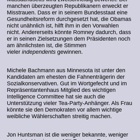
manchen überzeugten Republikanern erweckt er
Misstrauen. Dass er in seinem Bundesstaat eine
Gesundheitsreform durchgesetzt hat, die Obamas
nicht unähnlich ist, hilft ihm in den Vorwahlen
nicht. Andererseits könnte Romney dadurch, dass
er in seinen Zielsetzungen dem Präsidenten noch
am ähnlichsten ist, die Stimmen
vieler
independents
gewinnen.
Michele Bachmann aus Minnesota ist unter den
Kandidaten am ehesten die Fahnenträgerin der
Sozialkonservativen. Gut im Wortgefecht und im
Repräsentantenhaus Mitglied des wichtigen
Intelligence Committee hat sie auch die
Unterstützung vieler Tea-Party-Anhänger. Als Frau
könnte sie den Demokraten vor allem wichtige
weibliche Wählerschaften streitig machen.
Jon Huntsman ist die weniger bekannte, weniger