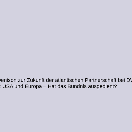
nison zur Zukunft der atlantischen Partnerschaft bei 
: USA und Europa – Hat das Bündnis ausgedient?