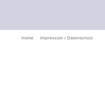
Home
Impressum / Datenschutz