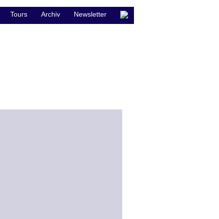
Tours
Archiv
Newsletter