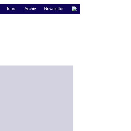
Tours
Archiv
Newsletter