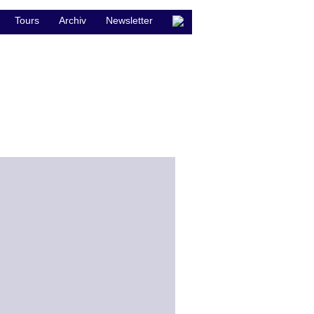
Tours
Archiv
Newsletter