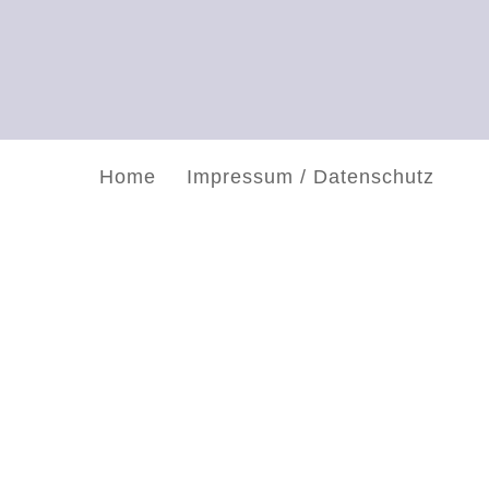
Home
Impressum / Datenschutz