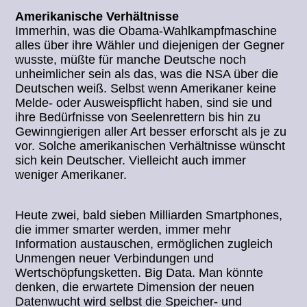
Amerikanische Verhältnisse
Immerhin, was die Obama-Wahlkampfmaschine
alles über ihre Wähler und diejenigen der Gegner
wusste, müßte für manche Deutsche noch
unheimlicher sein als das, was die NSA über die
Deutschen weiß. Selbst wenn Amerikaner keine
Melde- oder Ausweispflicht haben, sind sie und
ihre Bedürfnisse von Seelenrettern bis hin zu
Gewinngierigen aller Art besser erforscht als je zu
vor. Solche amerikanischen Verhältnisse wünscht
sich kein Deutscher. Vielleicht auch immer
weniger Amerikaner.
Heute zwei, bald sieben Milliarden Smartphones,
die immer smarter werden, immer mehr
Information austauschen, ermöglichen zugleich
Unmengen neuer Verbindungen und
Wertschöpfungsketten. Big Data. Man könnte
denken, die erwartete Dimension der neuen
Datenwucht wird selbst die Speicher- und