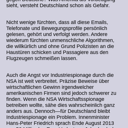
sieht, versteht Deutschland schon als Gefahr.
Nicht wenige fürchten, dass all diese Emails,
Telefonate und Bewegungsprofile persönlich
gelesen, gehört und verfolgt werden. Andere
wiederum fürchten unmenschliche Algorithmen,
die willkürlich und ohne Grund Polizisten an die
Haustüren schicken und Passagiere aus den
Flugzeugen schmeißen lassen.
Auch die Angst vor Industriespionage durch die
NSA ist weit verbreitet. Präzise Beweise über
wirtschaftlichen Gewinn irgendwelcher
amerikanischen Firmen sind jedoch schwerer zu
finden. Wenn die NSA Wirtschaftsspionage
betreiben wollte, sähe dies wahrscheinlich ganz
anders aus. Dennoch—für Deutschland bleibt
Industriespionage ein Problem. Innenminister
Hans-Peter Friedrich sprach Ende August 2013