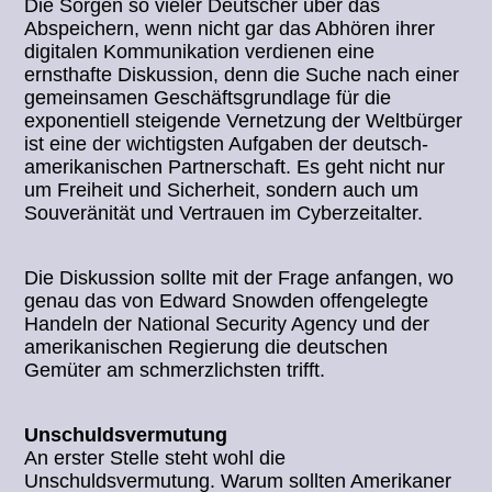
Die Sorgen so vieler Deutscher über das
Abspeichern, wenn nicht gar das Abhören ihrer
digitalen Kommunikation verdienen eine
ernsthafte Diskussion, denn die Suche nach einer
gemeinsamen Geschäftsgrundlage für die
exponentiell steigende Vernetzung der Weltbürger
ist eine der wichtigsten Aufgaben der deutsch-
amerikanischen Partnerschaft. Es geht nicht nur
um Freiheit und Sicherheit, sondern auch um
Souveränität und Vertrauen im Cyberzeitalter.
Die Diskussion sollte mit der Frage anfangen, wo
genau das von Edward Snowden offengelegte
Handeln der National Security Agency und der
amerikanischen Regierung die deutschen
Gemüter am schmerzlichsten trifft.
Unschuldsvermutung
An erster Stelle steht wohl die
Unschuldsvermutung. Warum sollten Amerikaner