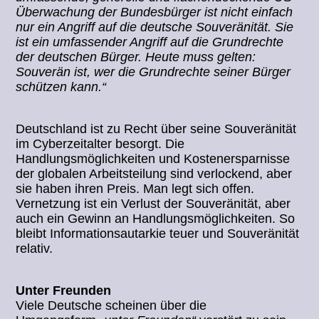
Überwachung der Bundesbürger ist nicht einfach
nur ein Angriff auf die deutsche Souveränität. Sie
ist ein umfassender Angriff auf die Grundrechte
der deutschen Bürger. Heute muss gelten:
Souverän ist, wer die Grundrechte seiner Bürger
schützen kann.“
Deutschland ist zu Recht über seine Souveränität
im Cyberzeitalter besorgt. Die
Handlungsmöglichkeiten und Kostenersparnisse
der globalen Arbeitsteilung sind verlockend, aber
sie haben ihren Preis. Man legt sich offen.
Vernetzung ist ein Verlust der Souveränität, aber
auch ein Gewinn an Handlungsmöglichkeiten. So
bleibt Informationsautarkie teuer und Souveränität
relativ.
Unter Freunden
Viele Deutsche scheinen über die