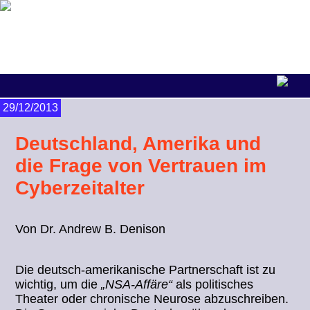
29/12/2013
Deutschland, Amerika und
die Frage von Vertrauen im
Cyberzeitalter
Von Dr. Andrew B. Denison
Die deutsch-amerikanische Partnerschaft ist zu
wichtig, um die
„NSA-Affäre“
als politisches
Theater oder chronische Neurose abzuschreiben.