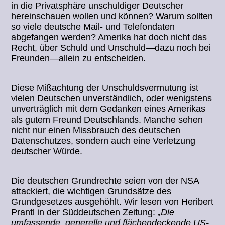
in die Privatsphäre unschuldiger Deutscher
hereinschauen wollen und können? Warum sollten
so viele deutsche Mail- und Telefondaten
abgefangen werden? Amerika hat doch nicht das
Recht, über Schuld und Unschuld—dazu noch bei
Freunden—allein zu entscheiden.
Diese Mißachtung der Unschuldsvermutung ist
vielen Deutschen unverständlich, oder wenigstens
unverträglich mit dem Gedanken eines Amerikas
als gutem Freund Deutschlands. Manche sehen
nicht nur einen Missbrauch des deutschen
Datenschutzes, sondern auch eine Verletzung
deutscher Würde.
Die deutschen Grundrechte seien von der NSA
attackiert, die wichtigen Grundsätze des
Grundgesetzes ausgehöhlt. Wir lesen von Heribert
Prantl in der Süddeutschen Zeitung:
„Die
umfassende, generelle und flächendeckende US-