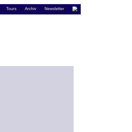
Tours
Archiv
Newsletter