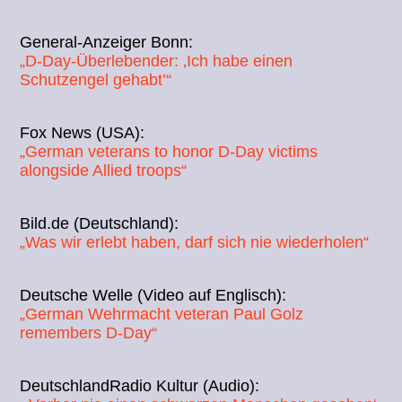
General-Anzeiger Bonn:
„D-Day-Überlebender: ‚Ich habe einen
Schutzengel gehabt’“
Fox News (USA):
„German veterans to honor D-Day victims
alongside Allied troops“
Bild.de (Deutschland):
„Was wir erlebt haben, darf sich nie wiederholen“
Deutsche Welle (Video auf Englisch):
„German Wehrmacht veteran Paul Golz
remembers D-Day“
DeutschlandRadio Kultur (Audio):