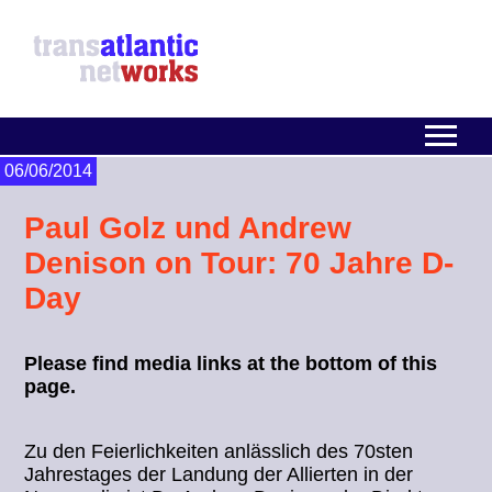
06/06/2014
Paul Golz und Andrew
Denison on Tour: 70 Jahre D-
Day
Please find media links at the bottom of this
page.
Zu den Feierlichkeiten anlässlich des 70sten
Jahrestages der Landung der Allierten in der