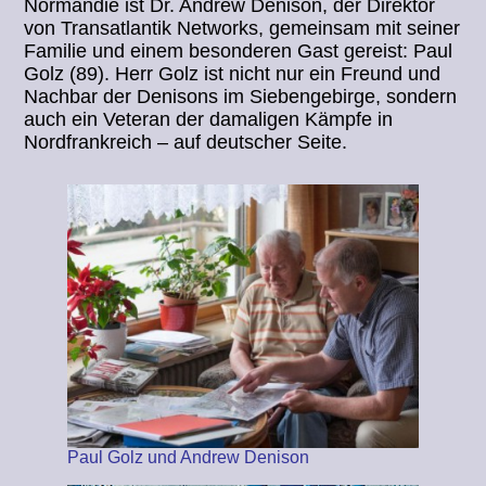
Normandie ist Dr. Andrew Denison, der Direktor
von Transatlantik Networks, gemeinsam mit seiner
Familie und einem besonderen Gast gereist: Paul
Golz (89). Herr Golz ist nicht nur ein Freund und
Nachbar der Denisons im Siebengebirge, sondern
auch ein Veteran der damaligen Kämpfe in
Nordfrankreich – auf deutscher Seite.
Paul Golz und Andrew Denison