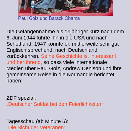
Paul Golz und Barack Obama
Die Gefangennahme als 19jähriger kurz nach dem
6. Juni 1944 führte ihn in die USA und nach
Schottland. 1947 konnte er, mittlerweile sehr gut
Englisch sprechend, nach Deutschland
zurückkehren.
Seine Geschichte ist interessant
und berührend,
so dass viele internationale
Medien über Paul Golz, Andrew Denison und ihre
gemeinsame Reise in die Normandie berichtet
haben:
ZDF spezial:
„Deutscher Soldat bei den Feierlichkeiten“
Tagesschau (ab Minute 6):
„Die Sicht der Veteranen“