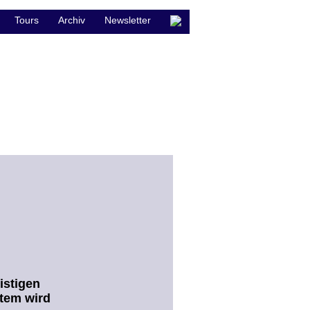
Tours
Archiv
Newsletter
istigen
Atem wird