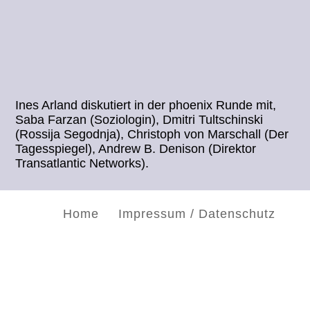
Ines Arland diskutiert in der phoenix Runde mit,
Saba Farzan (Soziologin), Dmitri Tultschinski
(Rossija Segodnja), Christoph von Marschall (Der
Tagesspiegel), Andrew B. Denison (Direktor
Transatlantic Networks).
Home
Impressum / Datenschutz