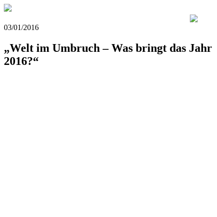
03/01/2016
„Welt im Umbruch – Was bringt das Jahr
2016?“