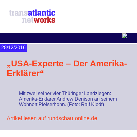
28/12/2016
„USA-Experte – Der Amerika-
Erklärer“
Mit zwei seiner vier Thüringer Landziegen:
Amerika-Erklärer Andrew Denison an seinem
Wohnort Pleiserhohn. (Foto: Ralf Klodt)
Artikel lesen auf rundschau-online.de