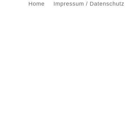
Home
Impressum / Datenschutz