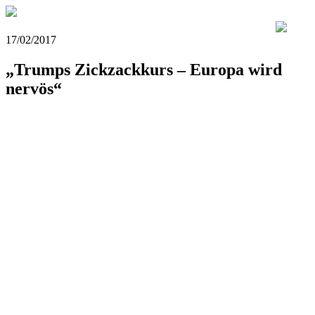
17/02/2017
„Trumps Zickzackkurs – Europa wird
nervös“