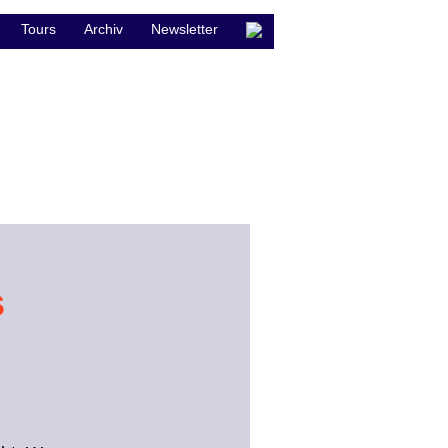
Tours
Archiv
Newsletter
s