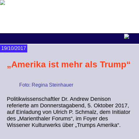
19/10/2017
„Amerika ist mehr als Trump“
Foto: Regina Steinhauer
Politikwissenschaftler Dr. Andrew Denison
referierte am Donnerstagabend, 5. Oktober 2017,
auf Einladung von Ulrich P. Schmalz, dem Initiator
des „Marienthaler Forums“, im Foyer des
Wissener Kulturwerks über „Trumps Amerika“.