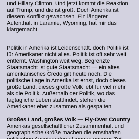
und Hillary Clinton. Und jetzt kommt die Reaktion
auf Trump, und die ist groß. Doch Amerika ist
diesem Konflikt gewachsen. Ein längerer
Aufenthalt in Laramie, Wyoming, hat mir das
klargemacht.
Politik in Amerika ist Leidenschaft, doch Politik ist
für Amerikaner nicht alles. Politik ist oft sehr weit
entfernt, Washington weit weg. Begrenzte
Staatsmacht ist gute Staatsmacht — ein altes
amerikanisches Credo gilt heute noch. Die
politische Lage in Amerika ist ernst, doch dieses
große Land, dieses große Volk lebt für viel mehr
als die Politik. Außerhalb der Politik, wo das
tagtägliche Leben stattfindet, stehen die
Amerikaner eher zusammen als gespalten.
Großes Land, großes Volk — Fly-Over Country
Amerikas gesellschaftlicher Zusammenhalt und
geographische Größe machen die ernsthaften