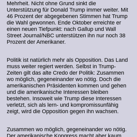
Mehrheit. Nicht ohne Grund sinkt die
Unterstützung für Donald Trump immer weiter. Mit
46 Prozent der abgegebenen Stimmen hat Trump
die Wahl gewonnen. Ende Oktober erreichte er
einen neuen Tiefpunkt: nach Gallup und Wall
Street Journal/NBC unterstützen ihn nur noch 38
Prozent der Amerikaner.
Politik ist natürlich mehr als Opposition. Das Land
muss weiter regiert werden. Selbst in Trump-
Zeiten gilt das alte Credo der Politik: Zusammen
wo möglich, gegeneinander wo nötig. Doch die
amerikanischen Präsidenten kommen und gehen
und die amerikanische Interessen bleiben
bestehen. Insoweit wie Trump diese Interessen
verletzt, sich als lern- und kompromissunfähig
zeigt, wird die Opposition gegen ihn wachsen.
Zusammen wo möglich, gegeneinander wo nötig.
Der amerikanische Kongress macht aber kaum