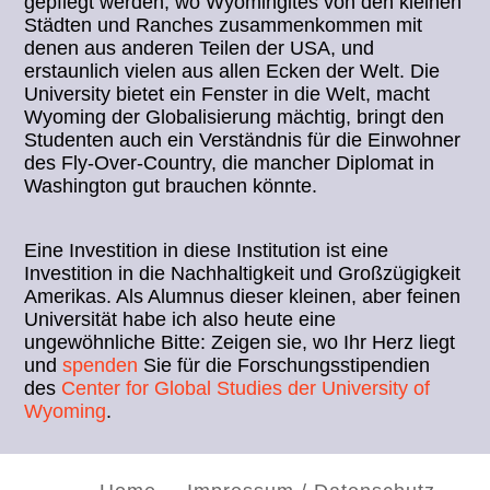
gepflegt werden, wo Wyomingites von den kleinen
Städten und Ranches zusammenkommen mit
denen aus anderen Teilen der USA, und
erstaunlich vielen aus allen Ecken der Welt. Die
University bietet ein Fenster in die Welt, macht
Wyoming der Globalisierung mächtig, bringt den
Studenten auch ein Verständnis für die Einwohner
des Fly-Over-Country, die mancher Diplomat in
Washington gut brauchen könnte.
Eine Investition in diese Institution ist eine
Investition in die Nachhaltigkeit und Großzügigkeit
Amerikas. Als Alumnus dieser kleinen, aber feinen
Universität habe ich also heute eine
ungewöhnliche Bitte: Zeigen sie, wo Ihr Herz liegt
und
spenden
Sie für die Forschungsstipendien
des
Center for Global Studies der University of
Wyoming
.