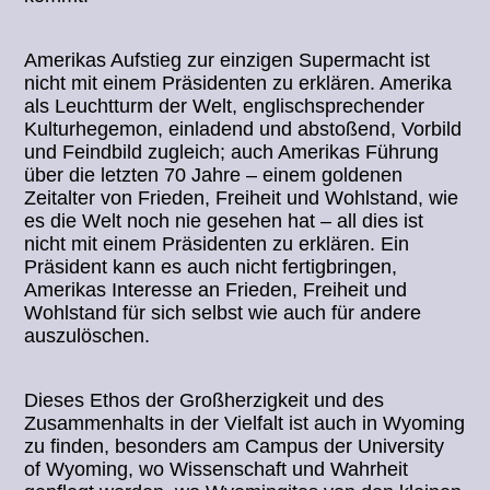
Amerikas Aufstieg zur einzigen Supermacht ist
nicht mit einem Präsidenten zu erklären. Amerika
als Leuchtturm der Welt, englischsprechender
Kulturhegemon, einladend und abstoßend, Vorbild
und Feindbild zugleich; auch Amerikas Führung
über die letzten 70 Jahre – einem goldenen
Zeitalter von Frieden, Freiheit und Wohlstand, wie
es die Welt noch nie gesehen hat – all dies ist
nicht mit einem Präsidenten zu erklären. Ein
Präsident kann es auch nicht fertigbringen,
Amerikas Interesse an Frieden, Freiheit und
Wohlstand für sich selbst wie auch für andere
auszulöschen.
Dieses Ethos der Großherzigkeit und des
Zusammenhalts in der Vielfalt ist auch in Wyoming
zu finden, besonders am Campus der University
of Wyoming, wo Wissenschaft und Wahrheit