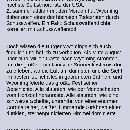
höchste Selbstmordrate der USA.
Zusammenaddiert mit den Morden hat Wyoming
daher auch einer der höchsten Todesraten durch
Schusswaffen. Ein Fakt: Schusswaffendichte
korreliert mit Schusswaffentod.
Doch wissen die Bürger Wyomings sich auch
friedlich und höflich zu verhalten. Als Mitte August
über eine Million Gäste nach Wyoming strömten,
um die große amerikanische Sonnenfinsternis dort
zu erleben, wo die Luft am dünnsten und die Sicht
im besten ist, lief alles in geordneten Bahnen, und
Wyoming feierte das größte Fest seiner
Geschichte. Alle staunten, wie der Mondschatten
vom Horizont heranraste. Alle staunten, wie eine
schwarze Scheibe, umrandet von einer enormen
Corona feiner, weißer, flimmernde Strähnen einen
dunklen, sternenpunktierten Himmel dominierte.