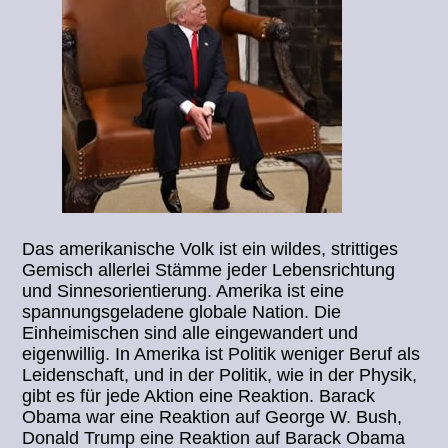
Das amerikanische Volk ist ein wildes, strittiges
Gemisch allerlei Stämme jeder Lebensrichtung
und Sinnesorientierung. Amerika ist eine
spannungsgeladene globale Nation. Die
Einheimischen sind alle eingewandert und
eigenwillig. In Amerika ist Politik weniger Beruf als
Leidenschaft, und in der Politik, wie in der Physik,
gibt es für jede Aktion eine Reaktion. Barack
Obama war eine Reaktion auf George W. Bush,
Donald Trump eine Reaktion auf Barack Obama