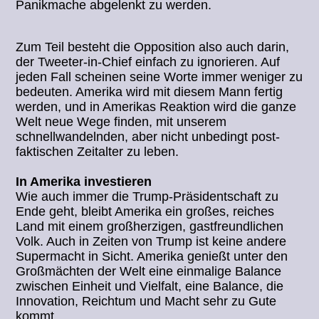
Panikmache abgelenkt zu werden.
Zum Teil besteht die Opposition also auch darin,
der Tweeter-in-Chief einfach zu ignorieren. Auf
jeden Fall scheinen seine Worte immer weniger zu
bedeuten. Amerika wird mit diesem Mann fertig
werden, und in Amerikas Reaktion wird die ganze
Welt neue Wege finden, mit unserem
schnellwandelnden, aber nicht unbedingt post-
faktischen Zeitalter zu leben.
In Amerika investieren
Wie auch immer die Trump-Präsidentschaft zu
Ende geht, bleibt Amerika ein großes, reiches
Land mit einem großherzigen, gastfreundlichen
Volk. Auch in Zeiten von Trump ist keine andere
Supermacht in Sicht. Amerika genießt unter den
Großmächten der Welt eine einmalige Balance
zwischen Einheit und Vielfalt, eine Balance, die
Innovation, Reichtum und Macht sehr zu Gute
kommt.