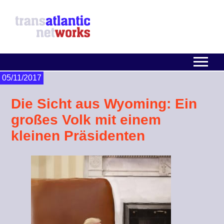
05/11/2017
Die Sicht aus Wyoming: Ein
großes Volk mit einem
kleinen Präsidenten