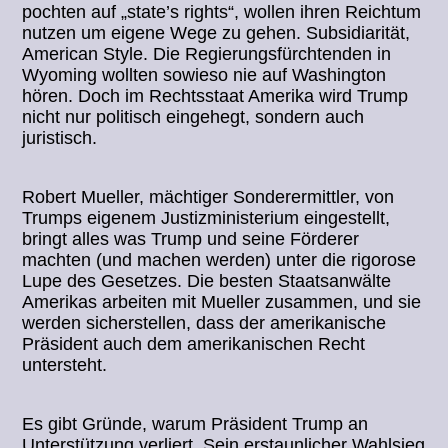
pochten auf „state’s rights“, wollen ihren Reichtum
nutzen um eigene Wege zu gehen. Subsidiarität,
American Style. Die Regierungsfürchtenden in
Wyoming wollten sowieso nie auf Washington
hören. Doch im Rechtsstaat Amerika wird Trump
nicht nur politisch eingehegt, sondern auch
juristisch.
Robert Mueller, mächtiger Sonderermittler, von
Trumps eigenem Justizministerium eingestellt,
bringt alles was Trump und seine Förderer
machten (und machen werden) unter die rigorose
Lupe des Gesetzes. Die besten Staatsanwälte
Amerikas arbeiten mit Mueller zusammen, und sie
werden sicherstellen, dass der amerikanische
Präsident auch dem amerikanischen Recht
untersteht.
Es gibt Gründe, warum Präsident Trump an
Unterstützung verliert. Sein erstaunlicher Wahlsieg