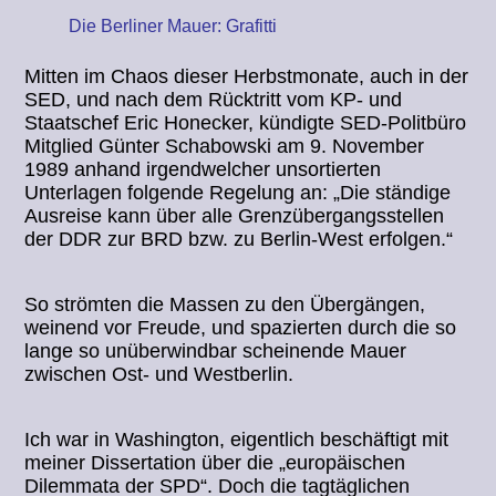
Die Berliner Mauer: Grafitti
Mitten im Chaos dieser Herbstmonate, auch in der
SED, und nach dem Rücktritt vom KP- und
Staatschef Eric Honecker, kündigte SED-Politbüro
Mitglied Günter Schabowski am 9. November
1989 anhand irgendwelcher unsortierten
Unterlagen folgende Regelung an: „Die ständige
Ausreise kann über alle Grenzübergangsstellen
der DDR zur BRD bzw. zu Berlin-West erfolgen.“
So strömten die Massen zu den Übergängen,
weinend vor Freude, und spazierten durch die so
lange so unüberwindbar scheinende Mauer
zwischen Ost- und Westberlin.
Ich war in Washington, eigentlich beschäftigt mit
meiner Dissertation über die „europäischen
Dilemmata der SPD“. Doch die tagtäglichen