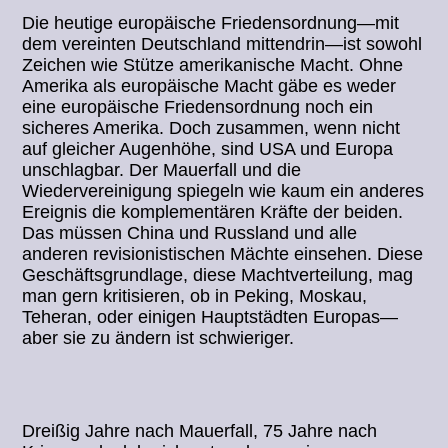
Die heutige europäische Friedensordnung—mit
dem vereinten Deutschland mittendrin—ist sowohl
Zeichen wie Stütze amerikanische Macht. Ohne
Amerika als europäische Macht gäbe es weder
eine europäische Friedensordnung noch ein
sicheres Amerika. Doch zusammen, wenn nicht
auf gleicher Augenhöhe, sind USA und Europa
unschlagbar. Der Mauerfall und die
Wiedervereinigung spiegeln wie kaum ein anderes
Ereignis die komplementären Kräfte der beiden.
Das müssen China und Russland und alle
anderen revisionistischen Mächte einsehen. Diese
Geschäftsgrundlage, diese Machtverteilung, mag
man gern kritisieren, ob in Peking, Moskau,
Teheran, oder einigen Hauptstädten Europas—
aber sie zu ändern ist schwieriger.
Dreißig Jahre nach Mauerfall, 75 Jahre nach