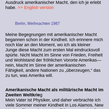
Ausdruck amerikanischer Macht, den ich je erlebt
habe.
>> English version
Berlin, Weihnachten 1987
Meine Begegnungen mit amerikanischer Macht
begannen schon in der Kindheit. Ich erinnere mich
noch klar an den Moment, wo ich als kleiner
Junge diese Macht zum ersten Mal eindrucksvoll
spürte. Nicht Macht im Sinne von Frieden, Freiheit
und Wohlstand der fröhlichen Vororte Amerikas—
nein, Macht im Sinne der amerikanischen
Fähigkeit, andere Nationen zu „überzeugen,“ das
zu tun, was Amerika will.
Amerikanische Macht als militärische Macht im
Zweiten Weltkrie
g
Mein Vater ist Physiker, und daher verbrachte ich
viele Sommer meiner Kindheit in Los Alamos, New