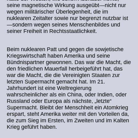
seine magnetische Wirkung ausgeübt—nicht nur
wegen militärischer Überlegenheit, die im
nuklearen Zeitalter sowie nur begrenzt nutzbar ist
—sondern wegen seines Menschenbildes und
seiner Freiheit in Rechtsstaatlichkeit.
Beim nuklearen Patt und gegen die sowjetische
Kriegswirtschaft haben Amerika und seine
Bündnispartner gewonnen. Das war die Macht, die
den friedlichen Mauerfall herbeigeführt hat, das
war die Macht, die die Vereinigten Staaten zur
letzten Supermacht gemacht hat. Im 21.
Jahrhundert ist eine Weltregierung
wahrscheinlicher als ein China, oder Indien, oder
Russland oder Europa als nächste, „letzte“
Supermacht. Bleibt der Menschheit ein Atomkrieg
erspart, steht Amerika weiter mit den Vorteilen da,
die zum Sieg im Ersten, im Zweiten und im Kalten
Krieg geführt haben.