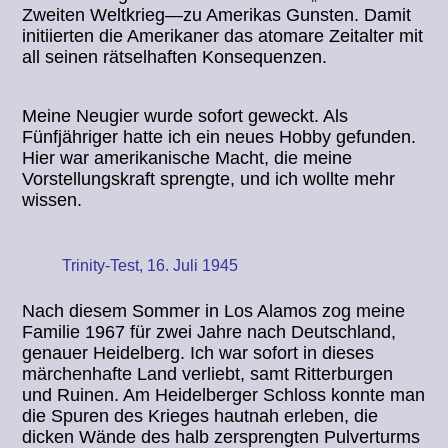
Zweiten Weltkrieg—zu Amerikas Gunsten. Damit
initiierten die Amerikaner das atomare Zeitalter mit
all seinen rätselhaften Konsequenzen.
Meine Neugier wurde sofort geweckt. Als
Fünfjähriger hatte ich ein neues Hobby gefunden.
Hier war amerikanische Macht, die meine
Vorstellungskraft sprengte, und ich wollte mehr
wissen.
Trinity-Test, 16. Juli 1945
Nach diesem Sommer in Los Alamos zog meine
Familie 1967 für zwei Jahre nach Deutschland,
genauer Heidelberg. Ich war sofort in dieses
märchenhafte Land verliebt, samt Ritterburgen
und Ruinen. Am Heidelberger Schloss konnte man
die Spuren des Krieges hautnah erleben, die
dicken Wände des halb zersprengten Pulverturms