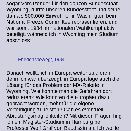
sogar Vorsitzender für den ganzen Bundesstaat
Wyoming, durfte unseren Bundesstaat und seine
damals 500,000 Einwohner in Washington beim
National Freeze Committee repräsentieren, und
war somit 1984 im nationalen Wahlkampf aktiv
beteiligt, während ich in Wyoming mein Studium
abschloss.
Friedensbewegt, 1984
Danach wollte ich in Europa weiter studieren,
denn ich war überzeugt, in Europa läge auch die
Lösung für das Problem der MX-Rakete in
Wyoming. Wie konnte man die Gefahren dort
reduzieren? Wie konnten die Europäer dazu
gebracht werden, mehr für die eigene
Verteidigung zu leisten? Gab es eventuell
Abrüstungsmöglichkeiten? Mit diesen Fragen fing
ich ein Magister-Studium in Hamburg bei
Professor Wolf Graf von Baudissin an. Ich wollte