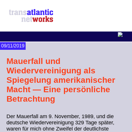
09/11/2019
Mauerfall und
Wiedervereinigung als
Spiegelung amerikanischer
Macht — Eine persönliche
Betrachtung
Der Mauerfall am 9. November, 1989, und die
deutsche Wiedervereinigung 329 Tage später,
waren für mich ohne Zweifel der deutlichste