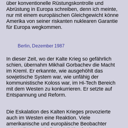
über konventionelle Rüstungskontrolle und
Abrüstung in Europa schreiben, denn ich meinte,
nur mit einem europäischen Gleichgewicht könne
Amerika von seiner riskanten nuklearen Garantie
für Europa wegkommen.
Berlin, Dezember 1987
In dieser Zeit, wo der Kalte Krieg so gefährlich
schien, übernahm Mikhail Gorbachev die Macht
im Kreml. Er erkannte, wie ausgehöhlt das
sowjetische System war, wie unfähig der
kommunistische Koloss war, im Hi-Tech Bereich
mit dem Westen zu konkurrieren. Er setzte auf
Entspannung und Reform.
Die Eskalation des Kalten Krieges provozierte
auch im Westen eine Reaktion. Viele
amerikanische und europäische Beobachter