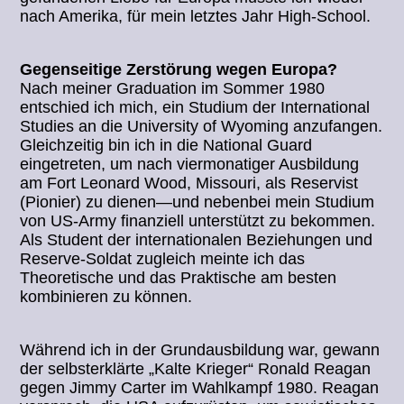
nach Amerika, für mein letztes Jahr High-School.
Gegenseitige Zerstörung wegen Europa?
Nach meiner Graduation im Sommer 1980
entschied ich mich, ein Studium der International
Studies an die University of Wyoming anzufangen.
Gleichzeitig bin ich in die National Guard
eingetreten, um nach viermonatiger Ausbildung
am Fort Leonard Wood, Missouri, als Reservist
(Pionier) zu dienen—und nebenbei mein Studium
von US-Army finanziell unterstützt zu bekommen.
Als Student der internationalen Beziehungen und
Reserve-Soldat zugleich meinte ich das
Theoretische und das Praktische am besten
kombinieren zu können.
Während ich in der Grundausbildung war, gewann
der selbsterklärte „Kalte Krieger“ Ronald Reagan
gegen Jimmy Carter im Wahlkampf 1980. Reagan