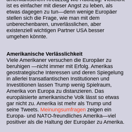
ist es einfacher mit dieser Angst zu leben, als
etwas dagegen zu tun—denn wenige Europäer
stellen sich die Frage, wie man mit dem
unberechenbaren, unverlässlichen, aber
existenziell wichtigen Partner USA besser
umgehen könnte.
Amerikanische Verlässlichkeit
Viele Amerikaner versuchen die Europäer zu
beruhigen —nicht immer mit Erfolg. Amerikas
geostrategische Interessen und deren Spiegelung
in allerlei transatlantischen Institutionen und
Investitionen lassen Trump wenig Spielraum,
Amerika von Europa zu distanzieren. Das
europäisierte amerikanische Volk lässt so etwas
gar nicht zu. Amerika ist mehr als Trump und
seine Tweets.
Meinungsumfragen
zeigen ein
Europa- und NATO-freundliches Amerika—viel
positiver als die Haltung der Europäer zu Amerika.