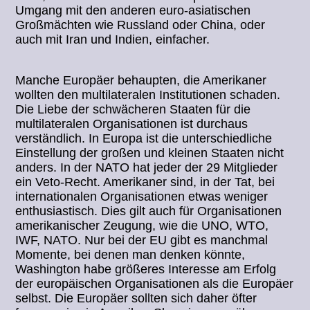
Umgang mit den anderen euro-asiatischen
Großmächten wie Russland oder China, oder
auch mit Iran und Indien, einfacher.
Manche Europäer behaupten, die Amerikaner
wollten den multilateralen Institutionen schaden.
Die Liebe der schwächeren Staaten für die
multilateralen Organisationen ist durchaus
verständlich. In Europa ist die unterschiedliche
Einstellung der großen und kleinen Staaten nicht
anders. In der NATO hat jeder der 29 Mitglieder
ein Veto-Recht. Amerikaner sind, in der Tat, bei
internationalen Organisationen etwas weniger
enthusiastisch. Dies gilt auch für Organisationen
amerikanischer Zeugung, wie die UNO, WTO,
IWF, NATO. Nur bei der EU gibt es manchmal
Momente, bei denen man denken könnte,
Washington habe größeres Interesse am Erfolg
der europäischen Organisationen als die Europäer
selbst. Die Europäer sollten sich daher öfter