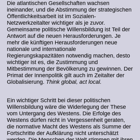
Die atlantischen Gesellschaften wachsen
ineinander, und die Abstimmung der strategischen
Öffentlichkeitsarbeit ist im Sozialen-
Netzwerkzeitalter wichtiger als je zuvor.
Gemeinsame politische Willensbildung ist Teil der
Antwort auf die neuen Herausforderungen. Je
mehr die künftigen Herausforderungen neue
nationale und internationale
Regierungskapazitäten notwendig machen, desto
wichtiger ist es, die Zustimmung und
Mitbestimmung der Bevölkerung zu gewinnen. Der
Primat der Innenpolitik gilt auch im Zeitalter der
Globalisierung.
Think global, act local.
Ein wichtiger Schritt bei dieser politischen
Willensbildung wäre die Widerlegung der These
vom Untergang des Westens. Die Erfolge des
Westens dürfen nicht in Vergessenheit geraten,
die normative Macht des Westens als Summe der
Fortschritte der Aufklärung nicht unterschätzt
werden. Die Menschen der Welt stimmen mit ihren