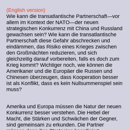
(English version)
Wie kann die transatlantische Partnerschaft—vor
allem im Kontext der NATO—der neuen
strategischen Konkurrenz mit China und Russland
gewachsen sein? Wie kann die transatlantische
Partnerschaft diese Gefahr abschrecken und
eindämmen, das Risiko eines Krieges zwischen
den Großmächten reduzieren, und sich
gleichzeitig darauf vorbereiten, falls es doch zum
Krieg kommt? Wichtiger noch, wie können die
Amerikaner und die Europäer die Russen und
Chinesen überzeugen, dass Kooperation besser
ist als Konflikt, dass es kein Nullsummenspiel sein
muss?
Amerika und Europa müssen die Natur der neuen
Konkurrenz besser verstehen. Die Hebel der
Macht, die Stärken und Schwächen der Gegner,
sind gemeinsam zu erkunden. Die Partner