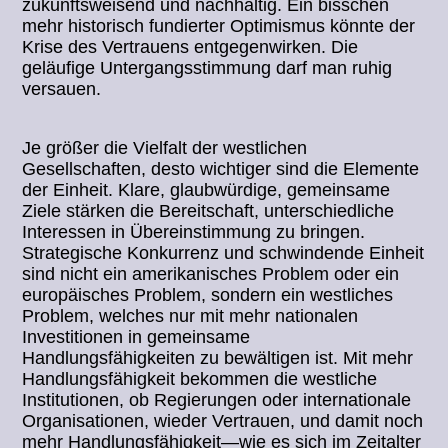
zukunftsweisend und nachhaltig. Ein bisschen
mehr historisch fundierter Optimismus könnte der
Krise des Vertrauens entgegenwirken. Die
geläufige Untergangsstimmung darf man ruhig
versauen.
Je größer die Vielfalt der westlichen
Gesellschaften, desto wichtiger sind die Elemente
der Einheit. Klare, glaubwürdige, gemeinsame
Ziele stärken die Bereitschaft, unterschiedliche
Interessen in Übereinstimmung zu bringen.
Strategische Konkurrenz und schwindende Einheit
sind nicht ein amerikanisches Problem oder ein
europäisches Problem, sondern ein westliches
Problem, welches nur mit mehr nationalen
Investitionen in gemeinsame
Handlungsfähigkeiten zu bewältigen ist. Mit mehr
Handlungsfähigkeit bekommen die westliche
Institutionen, ob Regierungen oder internationale
Organisationen, wieder Vertrauen, und damit noch
mehr Handlungsfähigkeit—wie es sich im Zeitalter