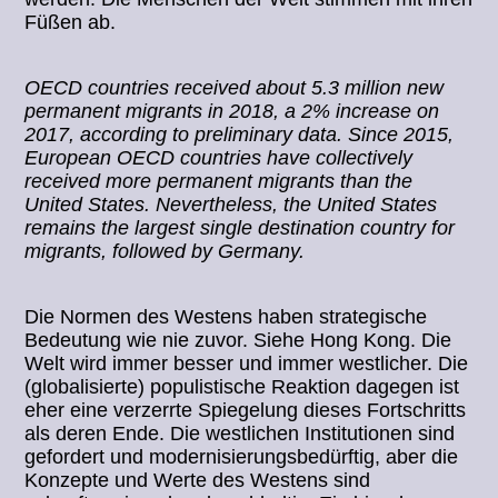
Füßen ab.
OECD countries received about 5.3 million new
permanent migrants in 2018, a 2% increase on
2017, according to preliminary data. Since 2015,
European OECD countries have collectively
received more permanent migrants than the
United States. Nevertheless, the United States
remains the largest single destination country for
migrants, followed by Germany.
Die Normen des Westens haben strategische
Bedeutung wie nie zuvor. Siehe Hong Kong. Die
Welt wird immer besser und immer westlicher. Die
(globalisierte) populistische Reaktion dagegen ist
eher eine verzerrte Spiegelung dieses Fortschritts
als deren Ende. Die westlichen Institutionen sind
gefordert und modernisierungsbedürftig, aber die
Konzepte und Werte des Westens sind