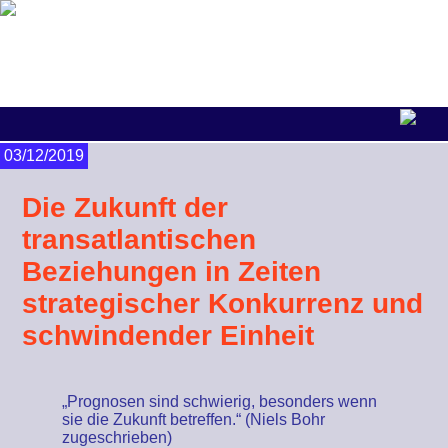
03/12/2019
Die Zukunft der
transatlantischen
Beziehungen in Zeiten
strategischer Konkurrenz und
schwindender Einheit
„Prognosen sind schwierig, besonders wenn
sie die Zukunft betreffen.“ (Niels Bohr
zugeschrieben)