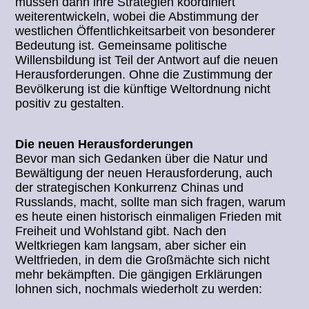
müssen dann ihre Strategien koordiniert
weiterentwickeln, wobei die Abstimmung der
westlichen Öffentlichkeitsarbeit von besonderer
Bedeutung ist. Gemeinsame politische
Willensbildung ist Teil der Antwort auf die neuen
Herausforderungen. Ohne die Zustimmung der
Bevölkerung ist die künftige Weltordnung nicht
positiv zu gestalten.
Die neuen Herausforderungen
Bevor man sich Gedanken über die Natur und
Bewältigung der neuen Herausforderung, auch
der strategischen Konkurrenz Chinas und
Russlands, macht, sollte man sich fragen, warum
es heute einen historisch einmaligen Frieden mit
Freiheit und Wohlstand gibt. Nach den
Weltkriegen kam langsam, aber sicher ein
Weltfrieden, in dem die Großmächte sich nicht
mehr bekämpften. Die gängigen Erklärungen
lohnen sich, nochmals wiederholt zu werden: