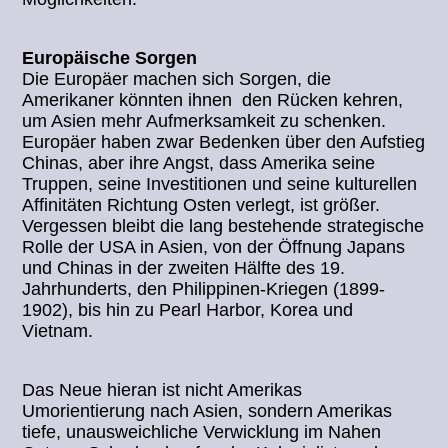
Europäische Sorgen
Die Europäer machen sich Sorgen, die
Amerikaner könnten ihnen den Rücken kehren,
um Asien mehr Aufmerksamkeit zu schenken.
Europäer haben zwar Bedenken über den Aufstieg
Chinas, aber ihre Angst, dass Amerika seine
Truppen, seine Investitionen und seine kulturellen
Affinitäten Richtung Osten verlegt, ist größer.
Vergessen bleibt die lang bestehende strategische
Rolle der USA in Asien, von der Öffnung Japans
und Chinas in der zweiten Hälfte des 19.
Jahrhunderts, den Philippinen-Kriegen (1899-
1902), bis hin zu Pearl Harbor, Korea und
Vietnam.
Das Neue hieran ist nicht Amerikas
Umorientierung nach Asien, sondern Amerikas
tiefe, unausweichliche Verwicklung im Nahen