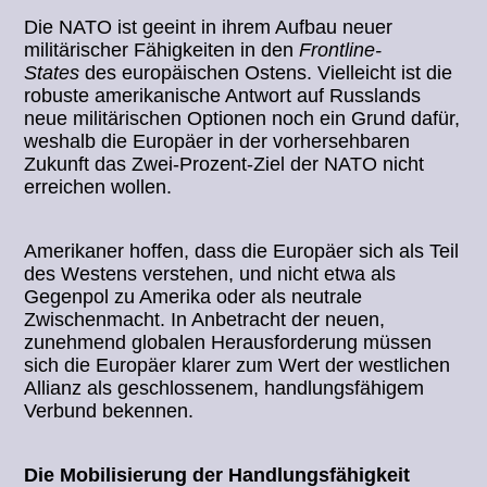
Die NATO ist geeint in ihrem Aufbau neuer
militärischer Fähigkeiten in den
Frontline-
States
des europäischen Ostens. Vielleicht ist die
robuste amerikanische Antwort auf Russlands
neue militärischen Optionen noch ein Grund dafür,
weshalb die Europäer in der vorhersehbaren
Zukunft das Zwei-Prozent-Ziel der NATO nicht
erreichen wollen.
Amerikaner hoffen, dass die Europäer sich als Teil
des Westens verstehen, und nicht etwa als
Gegenpol zu Amerika oder als neutrale
Zwischenmacht. In Anbetracht der neuen,
zunehmend globalen Herausforderung müssen
sich die Europäer klarer zum Wert der westlichen
Allianz als geschlossenem, handlungsfähigem
Verbund bekennen.
Die Mobilisierung der Handlungsfähigkeit