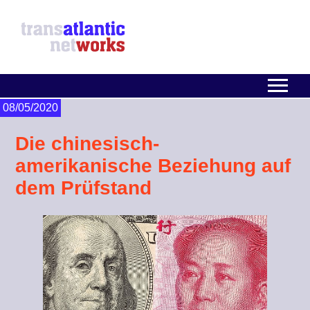
08/05/2020
Die chinesisch-
amerikanische Beziehung auf
dem Prüfstand