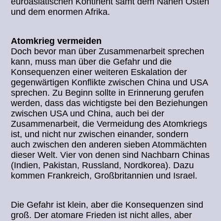
euroasiatischen Kontinent samt dem Nahen Osten
und dem enormen Afrika.
Atomkrieg vermeiden
Doch bevor man über Zusammenarbeit sprechen
kann, muss man über die Gefahr und die
Konsequenzen einer weiteren Eskalation der
gegenwärtigen Konflikte zwischen China und USA
sprechen. Zu Beginn sollte in Erinnerung gerufen
werden, dass das wichtigste bei den Beziehungen
zwischen USA und China, auch bei der
Zusammenarbeit, die Vermeidung des Atomkriegs
ist, und nicht nur zwischen einander, sondern
auch zwischen den anderen sieben Atommächten
dieser Welt. Vier von denen sind Nachbarn Chinas
(Indien, Pakistan, Russland, Nordkorea). Dazu
kommen Frankreich, Großbritannien und Israel.
Die Gefahr ist klein, aber die Konsequenzen sind
groß. Der atomare Frieden ist nicht alles, aber