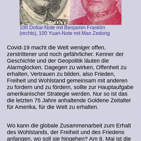
100 Dollar-Note mit Benjamin Franklin
(rechts), 100 Yuan-Note mit Mao Zedong
Covid-19 macht die Welt weniger offen,
zerstrittener und noch gefährlicher. Kenner der
Geschichte und der Geopolitik läuten die
Alarmglocken. Dagegen zu wirken, Offenheit zu
erhalten, Vertrauen zu bilden, also Frieden,
Freiheit und Wohlstand gemeinsam mit anderen
zu fordern und zu fördern, sollte zur Hauptaufgabe
amerikanischer Strategie werden. Nur so ist das
die letzten 75 Jahre anhaltende Goldene Zeitalter
für Amerika, für die Welt zu erhalten.
Wo kann die globale Zusammenarbeit zum Erhalt
des Wohlstands, der Freiheit und des Friedens
anfangen, wo soll sie hingehen? Am 8. Mai ist die