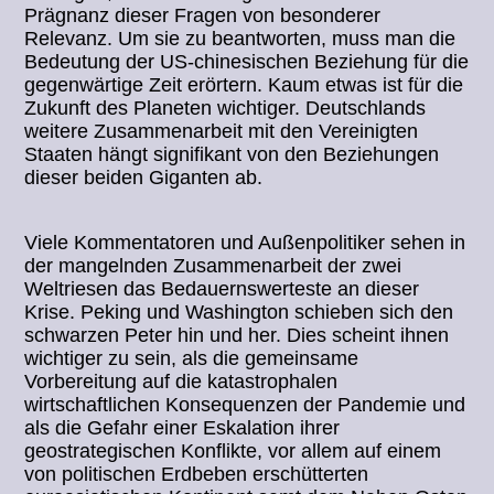
Prägnanz dieser Fragen von besonderer
Relevanz. Um sie zu beantworten, muss man die
Bedeutung der US-chinesischen Beziehung für die
gegenwärtige Zeit erörtern. Kaum etwas ist für die
Zukunft des Planeten wichtiger. Deutschlands
weitere Zusammenarbeit mit den Vereinigten
Staaten hängt signifikant von den Beziehungen
dieser beiden Giganten ab.
Viele Kommentatoren und Außenpolitiker sehen in
der mangelnden Zusammenarbeit der zwei
Weltriesen das Bedauernswerteste an dieser
Krise. Peking und Washington schieben sich den
schwarzen Peter hin und her. Dies scheint ihnen
wichtiger zu sein, als die gemeinsame
Vorbereitung auf die katastrophalen
wirtschaftlichen Konsequenzen der Pandemie und
als die Gefahr einer Eskalation ihrer
geostrategischen Konflikte, vor allem auf einem
von politischen Erdbeben erschütterten