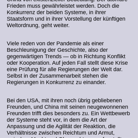
Frieden muss gewährleistet werden. Doch die
Konkurrenz der beiden Systeme, in ihrer
Staatsform und in ihrer Vorstellung der künftigen
Weltordnung, geht weiter.
Viele reden von der Pandemie als einer
Beschleunigung der Geschichte, also der
gegenwärtigen Trends — ob in Richtung Konflikt
oder Kooperation. Auf jeden Fall stellt diese Krise
eine Prüfung für alle Regierungen der Welt dar.
Selbst in der Zusammenarbeit stehen die
Regierungen in Konkurrenz zu einander.
Bei den USA, mit ihren noch übrig gebliebenen
Freunden, und China mit seinen neugewonnenen
Freunden trifft dies besonders zu. Ein Wettbewerb
der Systeme steht vor, in dem die Art der
Anpassung und die Agilität der Reaktion, die
Verhältnisse zwischen Reichtum und Armut,