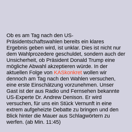
Ob es am Tag nach den US-
Präsidentschaftswahlen bereits ein klares
Ergebnis geben wird, ist unklar. Dies ist nicht nur
dem Wahlprozedere geschuldet, sondern auch der
Unsicherheit, ob Präsident Donald Trump eine
mögliche Abwahl akzeptieren würde. In der
aktuellen Folge von
KASkonkret
wollen wir
dennoch am Tag nach den Wahlen versuchen,
eine erste Einschätzung vorzunehmen. Unser
Gast ist der aus Radio und Fernsehen bekannte
US-Experte Dr. Andrew Denison. Er wird
versuchen, für uns ein Stück Vernunft in eine
extrem aufgeheizte Debatte zu bringen und den
Blick hinter die Mauer aus Schlagwörtern zu
werfen. (ab Min. 11:45)