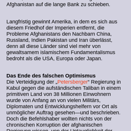
Afghanistan auf die lange Bank zu schieben.
Langfristig gewinnt Amerika, in dem es sich aus
diesem Friedhof der Imperien entfernt, die
Probleme Afghanistans den Nachbarn China,
Russland, Indien Pakistan und Iran überlässt,
denn all diese Länder sind viel mehr von
gewaltsamem islamischem Fundamentalismus
bedroht als die USA, Europa oder Japan.
Das Ende des falschen Optimismus
Die Verteidigung der „
Petersberger
“ Regierung in
Kabul gegen die aufständischen Taliban in einem
primitiven Land von 38 Millionen Einwohnern
wurde von Anfang an von vielen Militärs,
Diplomaten und Entwicklungshelfern vor Ort als
unmöglicher Auftrag gesehen—und beschrieben.
Doch die Befehlshaber wollten nichts von der
chronischen Korruption der afghanischen