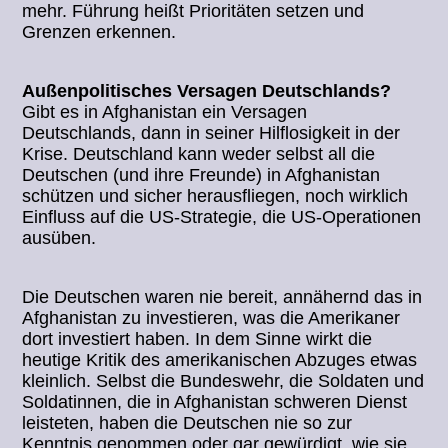
mehr. Führung heißt Prioritäten setzen und
Grenzen erkennen.
Außenpolitisches Versagen Deutschlands?
Gibt es in Afghanistan ein Versagen
Deutschlands, dann in seiner Hilflosigkeit in der
Krise. Deutschland kann weder selbst all die
Deutschen (und ihre Freunde) in Afghanistan
schützen und sicher herausfliegen, noch wirklich
Einfluss auf die US-Strategie, die US-Operationen
ausüben.
Die Deutschen waren nie bereit, annähernd das in
Afghanistan zu investieren, was die Amerikaner
dort investiert haben. In dem Sinne wirkt die
heutige Kritik des amerikanischen Abzuges etwas
kleinlich. Selbst die Bundeswehr, die Soldaten und
Soldatinnen, die in Afghanistan schweren Dienst
leisteten, haben die Deutschen nie so zur
Kenntnis genommen oder gar gewürdigt, wie sie