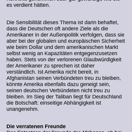
es verdient hätten.
Die Sensibilität dieses Thema ist darin behaftet,
dass die Deutschen oft andere Ziele als die
Amerikaner in der Außenpolitik verfolgen, dass sie
aber bei der globalen und europäischen Sicherheit
wie beim Dollar und dem amerikanischen Markt
selbst wenig an Kapazitäten entgegenzusetzen
haben. Stets von der verlorenen Glaubwürdigkeit
der Amerikaner zu sprechen ist daher
verständlich. Ist Amerika nicht bereit, in
Afghanistan seinen Verbündeten treu zu bleiben,
könnte Amerika ebenfalls dazu geneigt sein,
seinen deutschen Verbündeten nicht treu zu
bleiben. Im Sieg der Taliban liegt für Deutschland
die Botschaft: einseitige Abhängigkeit ist
unangenehm.
Die verratenen Freunde