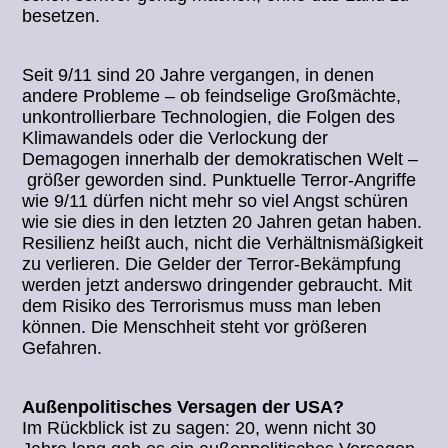
besetzen.
Seit 9/11 sind 20 Jahre vergangen, in denen
andere Probleme – ob feindselige Großmächte,
unkontrollierbare Technologien, die Folgen des
Klimawandels oder die Verlockung der
Demagogen innerhalb der demokratischen Welt –
größer geworden sind. Punktuelle Terror-Angriffe
wie 9/11 dürfen nicht mehr so viel Angst schüren
wie sie dies in den letzten 20 Jahren getan haben.
Resilienz heißt auch, nicht die Verhältnismäßigkeit
zu verlieren. Die Gelder der Terror-Bekämpfung
werden jetzt anderswo dringender gebraucht. Mit
dem Risiko des Terrorismus muss man leben
können. Die Menschheit steht vor größeren
Gefahren.
Außenpolitisches Versagen der USA?
Im Rückblick ist zu sagen: 20, wenn nicht 30