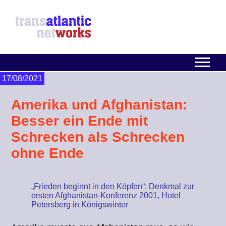
17/08/2021
Amerika und Afghanistan:
Besser ein Ende mit
Schrecken als Schrecken
ohne Ende
„Frieden beginnt in den Köpfen“: Denkmal zur
ersten Afghanistan-Konferenz 2001, Hotel
Petersberg in Königswinter