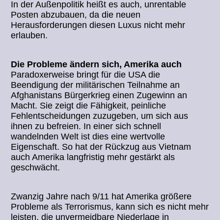
In der Außenpolitik heißt es auch, unrentable
Posten abzubauen, da die neuen
Herausforderungen diesen Luxus nicht mehr
erlauben.
Die Probleme ändern sich, Amerika auch
Paradoxerweise bringt für die USA die
Beendigung der militärischen Teilnahme an
Afghanistans Bürgerkrieg einen Zugewinn an
Macht. Sie zeigt die Fähigkeit, peinliche
Fehlentscheidungen zuzugeben, um sich aus
ihnen zu befreien. In einer sich schnell
wandelnden Welt ist dies eine wertvolle
Eigenschaft. So hat der Rückzug aus Vietnam
auch Amerika langfristig mehr gestärkt als
geschwächt.
Zwanzig Jahre nach 9/11 hat Amerika größere
Probleme als Terrorismus, kann sich es nicht mehr
leisten, die unvermeidbare Niederlage in