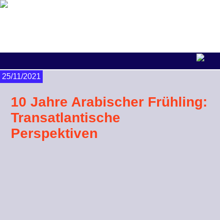
25/11/2021
10 Jahre Arabischer Frühling:
Transatlantische
Perspektiven