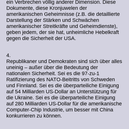
ein Verbrechen völlig anderer Dimension. Diese
Dokumente, diese Kronjuwelen der
amerikanischen Geheimnisse (z.B. die detaillierte
Darstellung der Stärken und Schwächen
amerikanischer Streitkräfte und Geheimdienste),
geben jedem, der sie hat, unheimliche Hebelkraft
gegen die Sicherheit der USA.
4.
Republikaner und Demokraten sind sich über alles
uneinig – außer über die Bedeutung der
nationalen Sicherheit. Sei es die 97-zu-1
Ratifizierung des NATO-Beitritts von Schweden
und Finnland. Sei es die überparteiliche Einigung
auf 54 Milliarden US-Dollar an Unterstützung für
die Ukraine. Sei es die überparteiliche Einigung
auf 280 Milliarden US-Dollar für die amerikanische
Computer-Chip Industrie, um besser mit China
konkurrieren zu können.