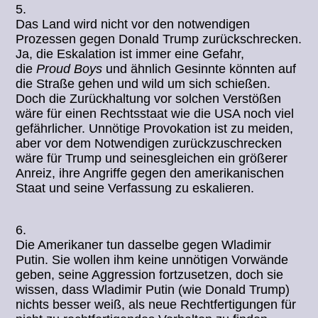
5.
Das Land wird nicht vor den notwendigen
Prozessen gegen Donald Trump zurückschrecken.
Ja, die Eskalation ist immer eine Gefahr,
die
Proud Boys
und ähnlich Gesinnte könnten auf
die Straße gehen und wild um sich schießen.
Doch die Zurückhaltung vor solchen Verstößen
wäre für einen Rechtsstaat wie die USA noch viel
gefährlicher. Unnötige Provokation ist zu meiden,
aber vor dem Notwendigen zurückzuschrecken
wäre für Trump und seinesgleichen ein größerer
Anreiz, ihre Angriffe gegen den amerikanischen
Staat und seine Verfassung zu eskalieren.
6.
Die Amerikaner tun dasselbe gegen Wladimir
Putin. Sie wollen ihm keine unnötigen Vorwände
geben, seine Aggression fortzusetzen, doch sie
wissen, dass Wladimir Putin (wie Donald Trump)
nichts besser weiß, als neue Rechtfertigungen für