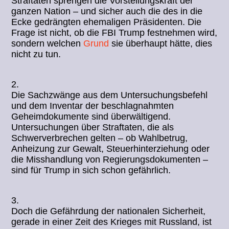
Straftaten sprengen die Vorstellungskraft der
ganzen Nation – und sicher auch die des in die
Ecke gedrängten ehemaligen Präsidenten. Die
Frage ist nicht, ob die FBI Trump festnehmen wird,
sondern welchen
Grund
sie überhaupt hätte, dies
nicht zu tun.
2.
Die Sachzwänge aus dem Untersuchungsbefehl
und dem Inventar der beschlagnahmten
Geheimdokumente sind überwältigend.
Untersuchungen über Straftaten, die als
Schwerverbrechen gelten – ob Wahlbetrug,
Anheizung zur Gewalt, Steuerhinterziehung oder
die Misshandlung von Regierungsdokumenten –
sind für Trump in sich schon gefährlich.
3.
Doch die Gefährdung der nationalen Sicherheit,
gerade in einer Zeit des Krieges mit Russland, ist