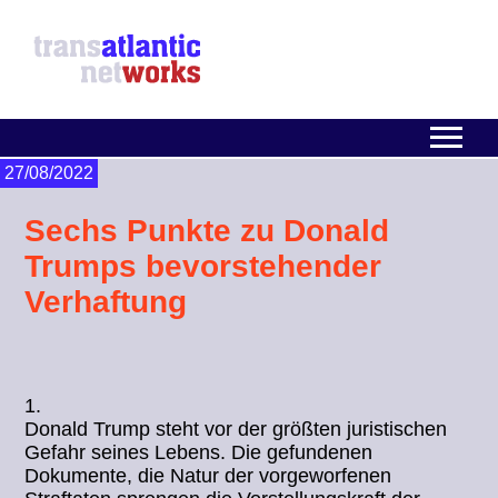
27/08/2022
Sechs Punkte zu Donald
Trumps bevorstehender
Verhaftung
1.
Donald Trump steht vor der größten juristischen
Gefahr seines Lebens. Die gefundenen
Dokumente, die Natur der vorgeworfenen