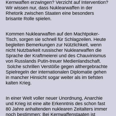
Kernwaffen erzwingen? Verzicht auf Intervention?
Wir wissen nur, dass Nuklearwaffen in der
Rhetorik zwischen Staaten eine besonders
brisante Rolle spielen.
Kommen Nuklearwaffen auf den Machtpoker-
Tisch, sorgen sie schnell für Schlagzeilen. Heute
begleiten Bemerkungen zur Nützlichkeit, wenn
nicht Nutzbarkeit russischer Nuklearwaffen die
Sprache der Kraftmeierei und des Chauvinismus
von Russlands Putin-treuer Medienlandschaft.
Solche schrillen Verstöße gegen althergebrachte
Spielregeln der internationalen Diplomatie gehen
in mancher Hinsicht sogar weiter als im tiefsten
kalten Krieg.
In einer Welt voller neuer Unordnung, Anarchie
und Krieg ist eine alte Erkenntnis des schon fast
80 Jahre anhaltenden nuklearen Zeitalters immer
noch bestimmen: Bei Kernwaffenstaaten ist