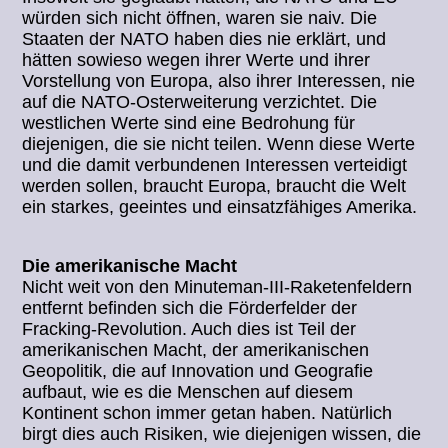
würden sich nicht öffnen, waren sie naiv. Die
Staaten der NATO haben dies nie erklärt, und
hätten sowieso wegen ihrer Werte und ihrer
Vorstellung von Europa, also ihrer Interessen, nie
auf die NATO-Osterweiterung verzichtet. Die
westlichen Werte sind eine Bedrohung für
diejenigen, die sie nicht teilen. Wenn diese Werte
und die damit verbundenen Interessen verteidigt
werden sollen, braucht Europa, braucht die Welt
ein starkes, geeintes und einsatzfähiges Amerika.
Die amerikanische Macht
Nicht weit von den Minuteman-III-Raketenfeldern
entfernt befinden sich die Förderfelder der
Fracking-Revolution. Auch dies ist Teil der
amerikanischen Macht, der amerikanischen
Geopolitik, die auf Innovation und Geografie
aufbaut, wie es die Menschen auf diesem
Kontinent schon immer getan haben. Natürlich
birgt dies auch Risiken, wie diejenigen wissen, die