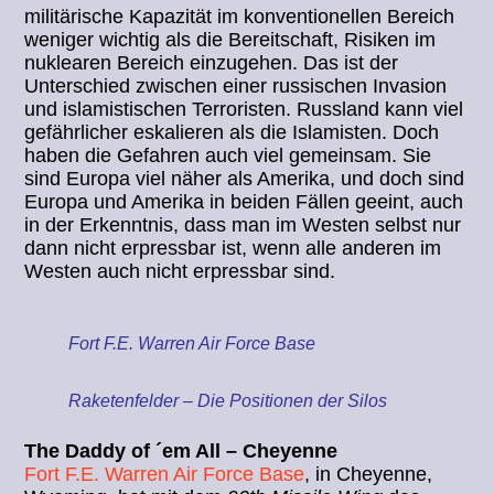
militärische Kapazität im konventionellen Bereich
weniger wichtig als die Bereitschaft, Risiken im
nuklearen Bereich einzugehen. Das ist der
Unterschied zwischen einer russischen Invasion
und islamistischen Terroristen. Russland kann viel
gefährlicher eskalieren als die Islamisten. Doch
haben die Gefahren auch viel gemeinsam. Sie
sind Europa viel näher als Amerika, und doch sind
Europa und Amerika in beiden Fällen geeint, auch
in der Erkenntnis, dass man im Westen selbst nur
dann nicht erpressbar ist, wenn alle anderen im
Westen auch nicht erpressbar sind.
Fort F.E. Warren Air Force Base
Raketenfelder – Die Positionen der Silos
The Daddy of ´em All – Cheyenne
Fort F.E. Warren Air Force Base
, in Cheyenne,