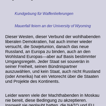
Kundgebung für Waffenlieferungen
Mauerfall feiern an der University of Wyoming
Dieser Westen, dieser Verbund der wohlhabenden
liberalen Demokratien, hat auch immer wieder
versucht, die Sowjetunion, danach das neue
Russland, an Europa zu binden, auch an den
Wohlstand Europas—aber auf Basis bestimmter
Umgangsregeln. Jeder Staat sei souverän in
seiner Freiheit, seinen Bündnispartner
auszuwählen, und kein Staat, auch nicht Russland
(oder Amerika) hat ein Vetorecht über die Staaten
und Projekte des Kontinents.
Leider waren viele der Machthabenden in Moskau
nie bereit, diese Bedingung zu akzeptieren.
Insoweit sie geglaubt hatten, die NATO und EU