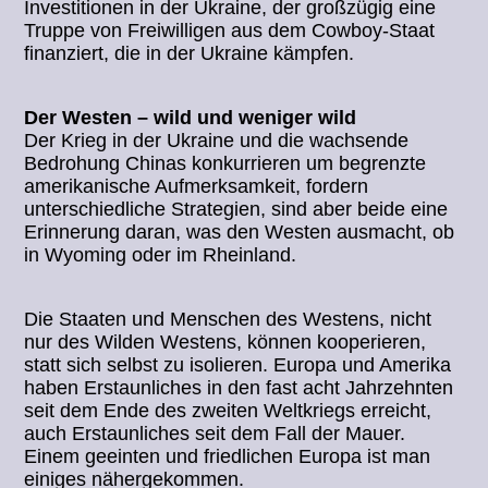
Investitionen in der Ukraine, der großzügig eine
Truppe von Freiwilligen aus dem Cowboy-Staat
finanziert, die in der Ukraine kämpfen.
Der Westen – wild und weniger wild
Der Krieg in der Ukraine und die wachsende
Bedrohung Chinas konkurrieren um begrenzte
amerikanische Aufmerksamkeit, fordern
unterschiedliche Strategien, sind aber beide eine
Erinnerung daran, was den Westen ausmacht, ob
in Wyoming oder im Rheinland.
Die Staaten und Menschen des Westens, nicht
nur des Wilden Westens, können kooperieren,
statt sich selbst zu isolieren. Europa und Amerika
haben Erstaunliches in den fast acht Jahrzehnten
seit dem Ende des zweiten Weltkriegs erreicht,
auch Erstaunliches seit dem Fall der Mauer.
Einem geeinten und friedlichen Europa ist man
einiges nähergekommen.