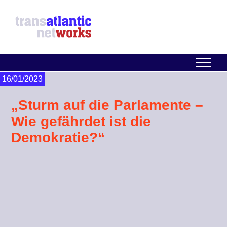
16/01/2023
„Sturm auf die Parlamente –
Wie gefährdet ist die
Demokratie?“