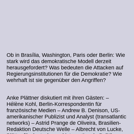
Ob in Brasília, Washington, Paris oder Berlin: Wie
stark wird das demokratische Modell derzeit
herausgefordert? Was bedeuten die Attacken auf
Regierungsinstitutionen für die Demokratie? Wie
wehrhaft ist sie gegenüber den Angriffen?
Anke Plättner diskutiert mit ihren Gästen: –
Hélène Kohl, Berlin-Korrespondentin für
französische Medien – Andrew B. Denison, US-
amerikanischer Publizist und Analyst (transatlantic
networks) – Astrid Prange de Oliveira, Brasilien-
Redaktion Deutsche Welle – Albrecht von Lucke,