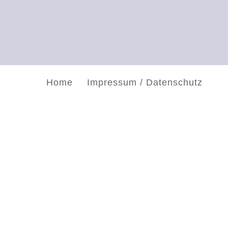
Home
Impressum / Datenschutz