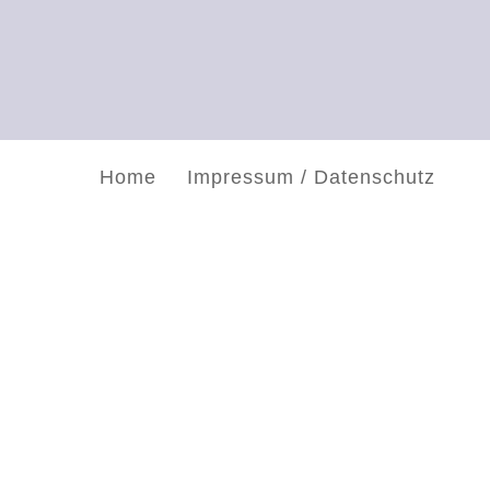
Home
Impressum / Datenschutz