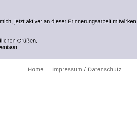
 mich, jetzt aktiver an dieser Erinnerungsarbeit mitwirken
ndlichen Grüßen,
enison
Home
Impressum / Datenschutz