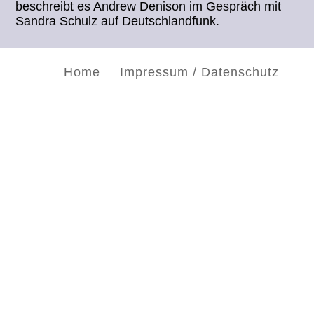
beschreibt es Andrew Denison im Gespräch mit
Sandra Schulz auf Deutschlandfunk.
Home
Impressum / Datenschutz