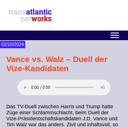
02/10/2024
Vance vs. Walz – Duell der
Vize-Kandidaten
Das TV-Duell zwischen Harris und Trump hatte
Züge einer Schlammschlacht, beim Duell der
Vize-Präsidentschaftskandidaten J.D. Vance und
Tim Walz war das anders. Zivil und inhaltsvoll, so