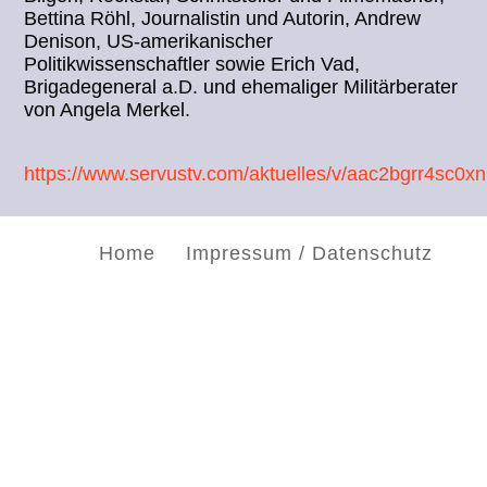
Bettina Röhl, Journalistin und Autorin, Andrew
Denison, US-amerikanischer
Politikwissenschaftler sowie Erich Vad,
Brigadegeneral a.D. und ehemaliger Militärberater
von Angela Merkel.
https://www.servustv.com/aktuelles/v/aac2bgrr4sc0x
Home
Impressum / Datenschutz