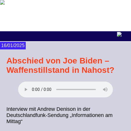
16/01/2025
Abschied von Joe Biden –
Waffenstillstand in Nahost?
Interview mit Andrew Denison in der
Deutschlandfunk-Sendung „Informationen am
Mittag“