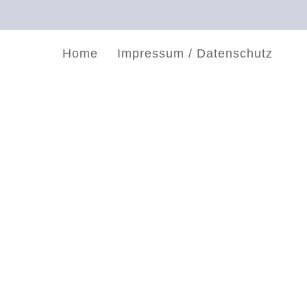
Home
Impressum / Datenschutz