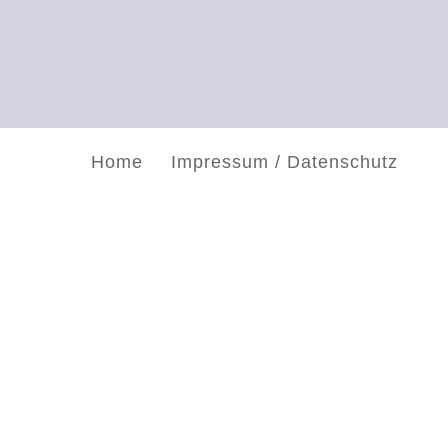
Home
Impressum / Datenschutz