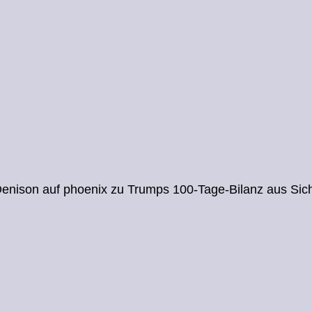
enison auf phoenix zu Trumps 100-Tage-Bilanz aus Sich