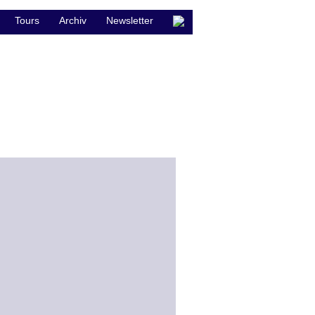
Tours
Archiv
Newsletter