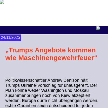
24/11/2025
„Trumps Angebote kommen
wie Maschinengewehrfeuer“
Politikwissenschaftler Andrew Denison hält
Trumps Ukraine-Vorschlag für unausgereift. Der
Plan könne weder Washington und Moskau
zusammenbringen noch von Kiew akzeptiert
werden. Europa dürfe nicht übergangen werden,
echte Garantien seien entscheidend für jeden