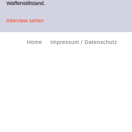
Waffenstillstand.
Interview sehen
Home
Impressum / Datenschutz